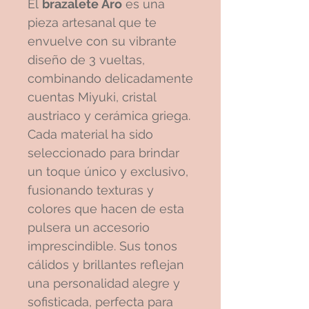
El
brazalete
Aro
es una
pieza artesanal que te
envuelve con su vibrante
diseño de 3 vueltas,
combinando delicadamente
cuentas Miyuki, cristal
austriaco y cerámica griega.
Cada material ha sido
seleccionado para brindar
un toque único y exclusivo,
fusionando texturas y
colores que hacen de esta
pulsera un accesorio
imprescindible. Sus tonos
cálidos y brillantes reflejan
una personalidad alegre y
sofisticada, perfecta para