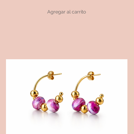
Agregar al carrito