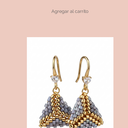
Agregar al carrito