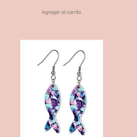
Agregar al carrito