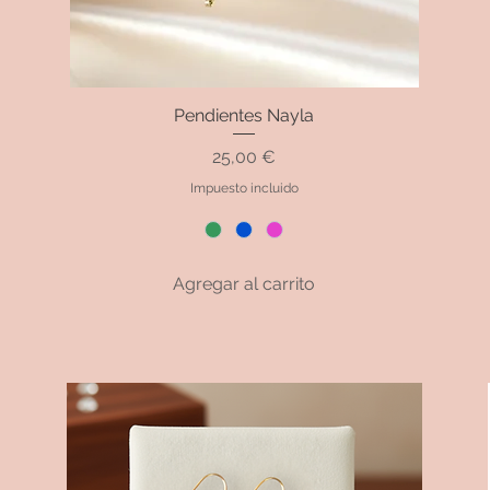
Pendientes Nayla
Vista rápida
Precio
25,00 €
Impuesto incluido
Agregar al carrito