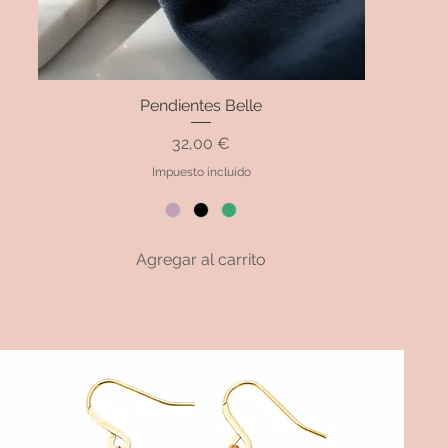
Pendientes Belle
Vista rápida
Precio
32,00 €
Impuesto incluido
Agregar al carrito