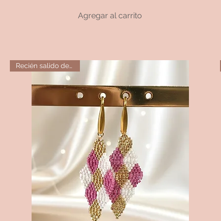
Agregar al carrito
Recién salido del horno