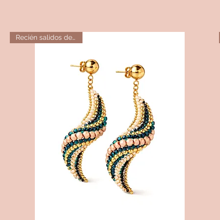
Recién salidos del horno