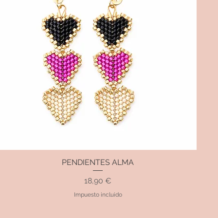
PENDIENTES ALMA
Vista rápida
Precio
18,90 €
Impuesto incluido