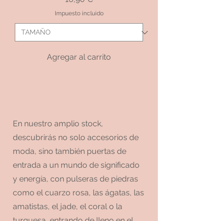
Impuesto incluido
Agregar al carrito
En nuestro amplio stock,
descubrirás no solo accesorios de
moda, sino también puertas de
entrada a un mundo de significado
y energía, con pulseras de piedras
como el cuarzo rosa, las ágatas, las
amatistas, el jade, el coral o la
turquesa, entrando de lleno en el