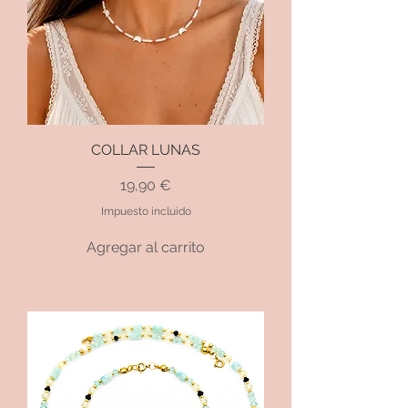
COLLAR LUNAS
Precio
19,90 €
Impuesto incluido
Agregar al carrito