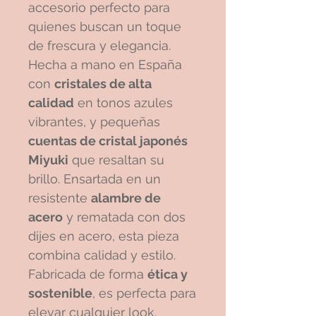
accesorio perfecto para
quienes buscan un toque
de frescura y elegancia.
Hecha a mano en España
con
cristales de alta
calidad
en tonos azules
vibrantes, y pequeñas
cuentas de cristal japonés
Miyuki
que resaltan su
brillo. Ensartada en un
resistente
alambre de
acero
y rematada con dos
dijes en acero, esta pieza
combina calidad y estilo.
Fabricada de forma
ética y
sostenible
, es perfecta para
elevar cualquier look.