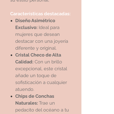
Características destacadas:
Diseño Asimétrico
Exclusivo:
Ideal para
mujeres que desean
destacar con una joyería
diferente y original.
Cristal Checo de Alta
Calidad:
Con un brillo
excepcional, este cristal
añade un toque de
sofisticación a cualquier
atuendo.
Chips de Conchas
Naturales:
Trae un
pedacito del océano a tu