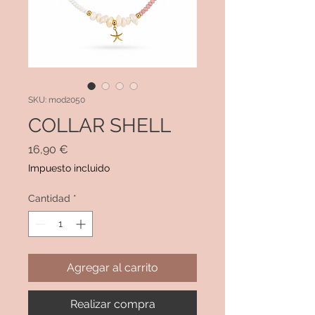
SKU: mod2050
COLLAR SHELL
Precio
16,90 €
Impuesto incluido
Cantidad
*
Agregar al carrito
Realizar compra