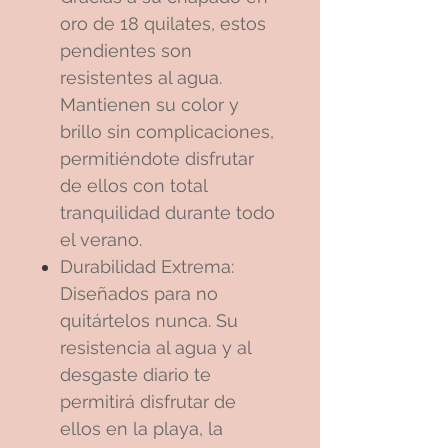
oro de 18 quilates, estos
pendientes son
resistentes al agua.
Mantienen su color y
brillo sin complicaciones,
permitiéndote disfrutar
de ellos con total
tranquilidad durante todo
el verano.
Durabilidad Extrema:
Diseñados para no
quitártelos nunca. Su
resistencia al agua y al
desgaste diario te
permitirá disfrutar de
ellos en la playa, la