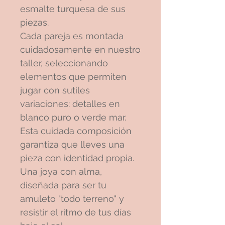
esmalte turquesa de sus
piezas.
Cada pareja es montada
cuidadosamente en nuestro
taller, seleccionando
elementos que permiten
jugar con sutiles
variaciones: detalles en
blanco puro o verde mar.
Esta cuidada composición
garantiza que lleves una
pieza con identidad propia.
Una joya con alma,
diseñada para ser tu
amuleto "todo terreno" y
resistir el ritmo de tus días