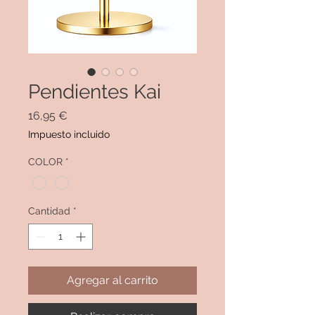
Pendientes Kai
Precio
16,95 €
Impuesto incluido
COLOR
*
Cantidad
*
Agregar al carrito