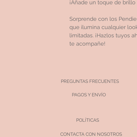
¡Añade un toque de brillo 
Sorprende con los Pendien
que ilumina cualquier loo
limitadas. ¡Hazlos tuyos a
te acompañe!
PREGUNTAS FRECUENTES
PAGOS Y ENVÍO
POLÍTICAS
CONTACTA CON NOSOTROS