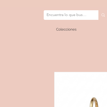
Colecciones