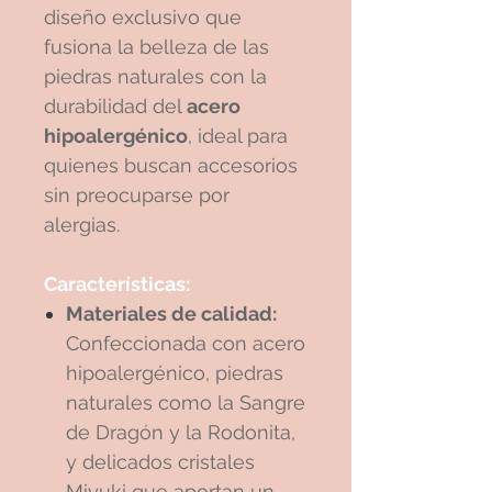
diseño exclusivo que
fusiona la belleza de las
piedras naturales con la
durabilidad del
acero
hipoalergénico
, ideal para
quienes buscan accesorios
sin preocuparse por
alergias.
Características:
Materiales de calidad:
Confeccionada con acero
hipoalergénico, piedras
naturales como la Sangre
de Dragón y la Rodonita,
y delicados cristales
Miyuki que aportan un