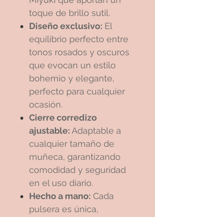
toque de brillo sutil.
Diseño exclusivo:
El
equilibrio perfecto entre
tonos rosados y oscuros
que evocan un estilo
bohemio y elegante,
perfecto para cualquier
ocasión.
Cierre corredizo
ajustable:
Adaptable a
cualquier tamaño de
muñeca, garantizando
comodidad y seguridad
en el uso diario.
Hecho a mano:
Cada
pulsera es única,