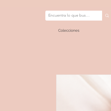
Colecciones