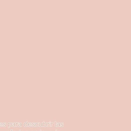
es para descubrir las