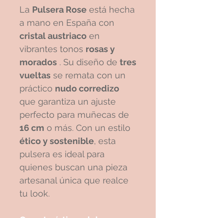
La
Pulsera Rose
está hecha
a mano en España con
cristal austriaco
en
vibrantes tonos
rosas y
morados
. Su diseño de
tres
vueltas
se remata con un
práctico
nudo corredizo
que garantiza un ajuste
perfecto para muñecas de
16 cm
o más. Con un estilo
ético y sostenible
, esta
pulsera es ideal para
quienes buscan una pieza
artesanal única que realce
tu look.