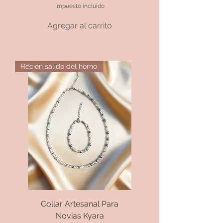
Impuesto incluido
Agregar al carrito
Recién salido del horno
Collar Artesanal Para
Novias Kyara