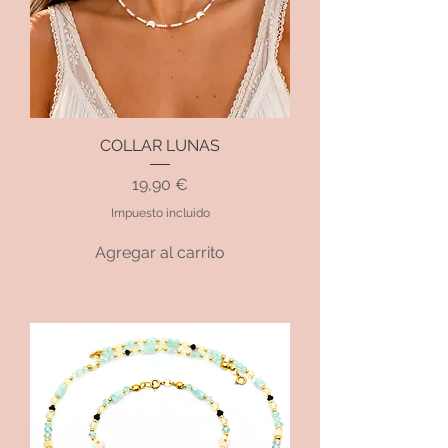
COLLAR LUNAS
Precio
19,90 €
Impuesto incluido
Agregar al carrito